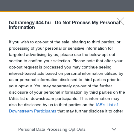
babramegy.444.hu -
Do Not Process My Personal
Information
If you wish to opt-out of the sale, sharing to third parties, or
processing of your personal or sensitive information for
targeted advertising by us, please use the below opt-out
section to confirm your selection. Please note that after your
opt-out request is processed you may continue seeing
interest-based ads based on personal information utilized by
us or personal information disclosed to third parties prior to
your opt-out. You may separately opt-out of the further
disclosure of your personal information by third parties on the
IAB’s list of downstream participants. This information may
also be disclosed by us to third parties on the
IAB’s List of
Downstream Participants
that may further disclose it to other
third parties.
Personal Data Processing Opt Outs