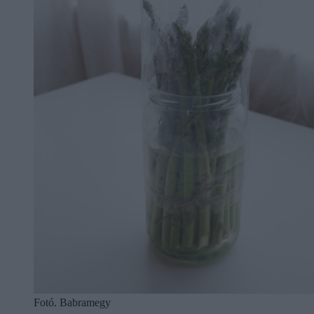
Fotó. Babramegy