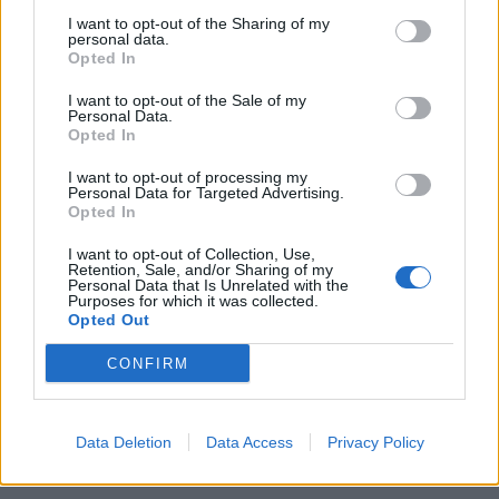
I want to opt-out of the Sharing of my
personal data.
Opted In
I want to opt-out of the Sale of my
Personal Data.
Opted In
I want to opt-out of processing my
Personal Data for Targeted Advertising.
Opted In
I want to opt-out of Collection, Use,
Retention, Sale, and/or Sharing of my
Personal Data that Is Unrelated with the
Purposes for which it was collected.
Opted Out
CONFIRM
Data Deletion
Data Access
Privacy Policy