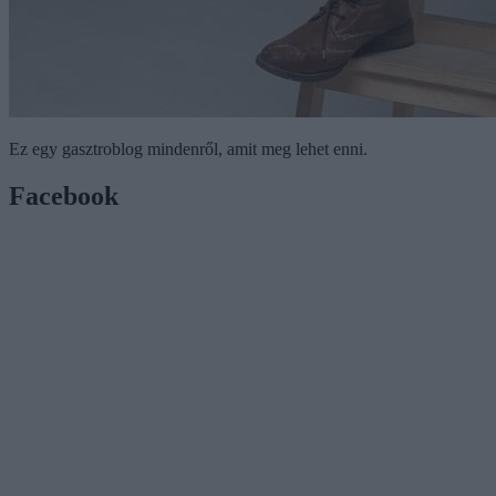
Ez egy gasztroblog mindenről, amit meg lehet enni.
Facebook