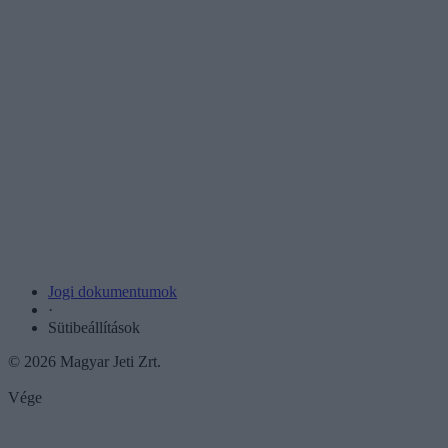
Jogi dokumentumok
·
Sütibeállítások
© 2026 Magyar Jeti Zrt.
Vége