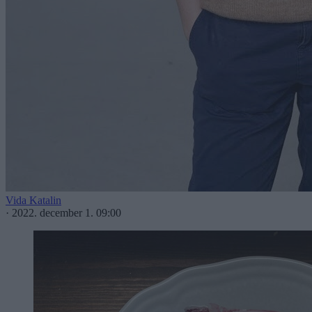
Vida Katalin
·
2022. december 1. 09:00