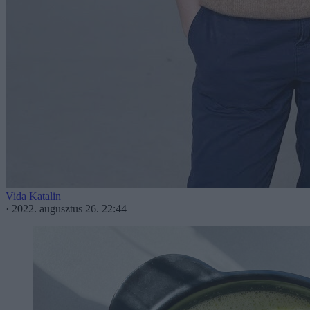
Vida Katalin
·
2022. augusztus 26. 22:44