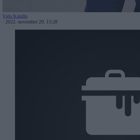
Vida Katalin
·
2022. november 29. 15:28