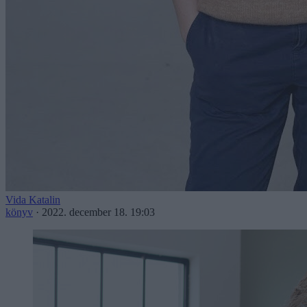
Vida Katalin
könyv
·
2022. december 18. 19:03