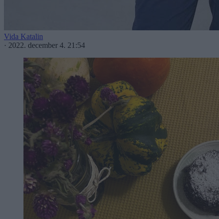
Vida Katalin
·
2022. december 4. 21:54