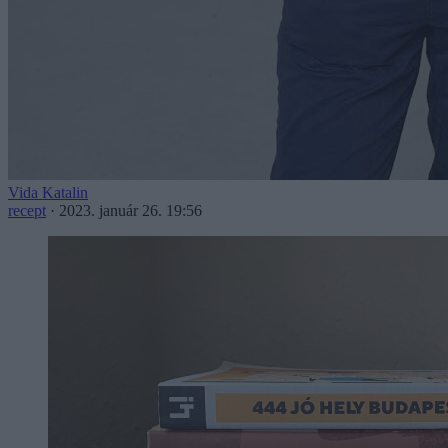
Vida Katalin
recept
·
2023. január 26. 19:56