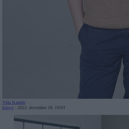
Vida Katalin
könyv
·
2022. december 18. 19:03