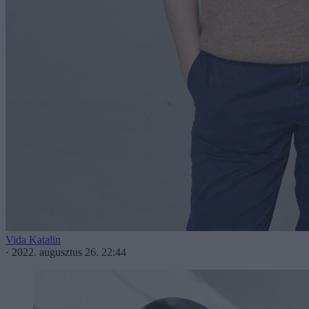
Vida Katalin
·
2022. augusztus 26. 22:44