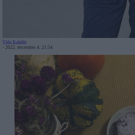
Vida Katalin
·
2022. december 4. 21:54