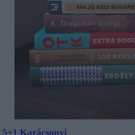
5+1 Karácsonyi