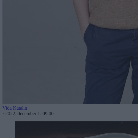
Vida Katalin
·
2022. december 1. 09:00