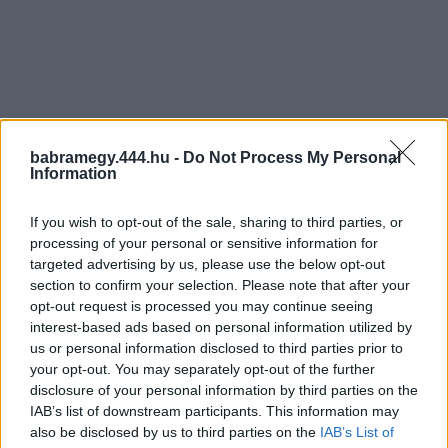
babramegy.444.hu -
Do Not Process My Personal
Information
If you wish to opt-out of the sale, sharing to third parties, or
processing of your personal or sensitive information for
targeted advertising by us, please use the below opt-out
section to confirm your selection. Please note that after your
opt-out request is processed you may continue seeing
interest-based ads based on personal information utilized by
us or personal information disclosed to third parties prior to
your opt-out. You may separately opt-out of the further
disclosure of your personal information by third parties on the
IAB’s list of downstream participants. This information may
also be disclosed by us to third parties on the
IAB’s List of