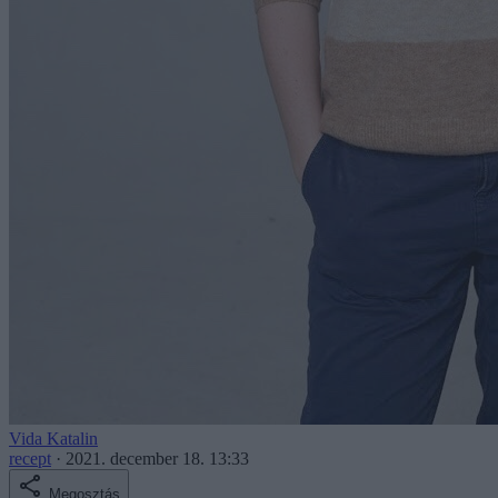
Vida Katalin
recept
·
2021. december 18. 13:33
Megosztás