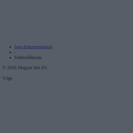
Jogi dokumentumok
·
Sütibeállítások
© 2026 Magyar Jeti Zrt.
Vége