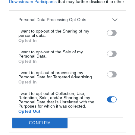
Downstream Participants
that may further disclose it to other
third parties.
Personal Data Processing Opt Outs
I want to opt-out of the Sharing of my
personal data.
Opted In
I want to opt-out of the Sale of my
Personal Data.
Opted In
I want to opt-out of processing my
Personal Data for Targeted Advertising.
Opted In
I want to opt-out of Collection, Use,
Retention, Sale, and/or Sharing of my
Personal Data that Is Unrelated with the
Purposes for which it was collected.
Opted Out
CONFIRM