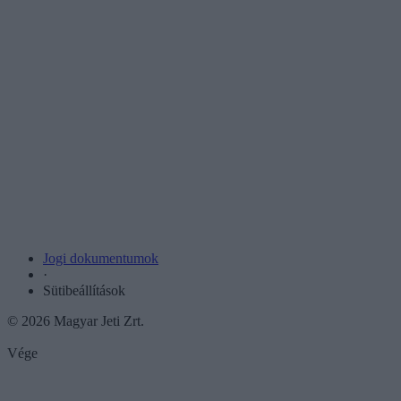
Jogi dokumentumok
·
Sütibeállítások
© 2026 Magyar Jeti Zrt.
Vége