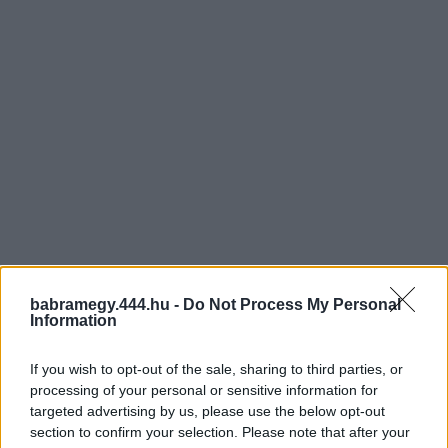
babramegy.444.hu -
Do Not Process My Personal
Information
If you wish to opt-out of the sale, sharing to third parties, or
processing of your personal or sensitive information for
targeted advertising by us, please use the below opt-out
section to confirm your selection. Please note that after your