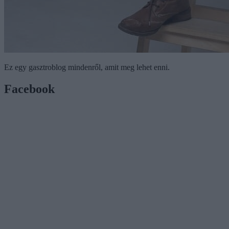
Ez egy gasztroblog mindenről, amit meg lehet enni.
Facebook